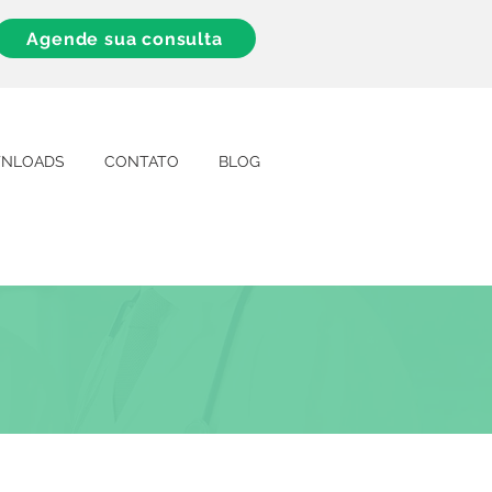
Agende sua consulta
NLOADS
CONTATO
BLOG