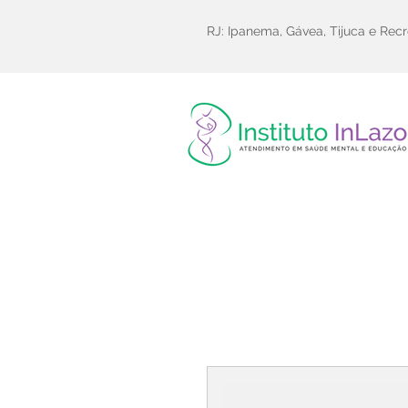
RJ: Ipanema, Gávea, Tijuca e Recr