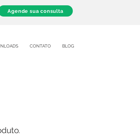
Agende sua consulta
NLOADS
CONTATO
BLOG
duto.