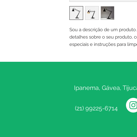
Sou a descrição de um produto. 
detalhes sobre o seu produto, c
especiais e instruções para limp
Ipanema, Gávea, Tijuc
(21) 99225-6714