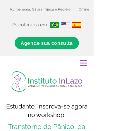
RJ: Ipanema, Gávea, Tijuca e Recreio
Online
Psicoterapia em
Agende sua consulta
Estudante, inscreva-se agora
no workshop
Transtorno do Pânico, da